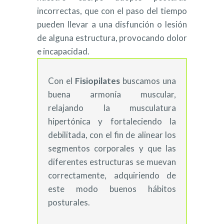
incorrectas, que con el paso del tiempo
pueden llevar a una disfunción o lesión
de alguna estructura, provocando dolor
e incapacidad.
Con el
Fisiopilates
buscamos una
buena armonía muscular,
relajando la musculatura
hipertónica y fortaleciendo la
debilitada, con el fin de alinear los
segmentos corporales y que las
diferentes estructuras se muevan
correctamente, adquiriendo de
este modo buenos hábitos
posturales.