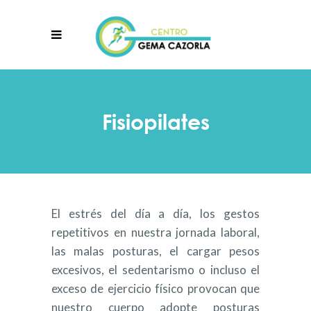
Fisiopilates
El estrés del día a día, los gestos
repetitivos en nuestra jornada laboral,
las malas posturas, el cargar pesos
excesivos, el sedentarismo o incluso el
exceso de ejercicio físico provocan que
nuestro cuerpo adopte posturas