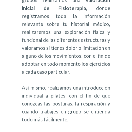
grupos realizamos una
valoración
inicial de Fisioterapia
, donde
registramos toda la información
relevante sobre tu historial médico,
realizaremos una exploración física y
funcional de las diferentes estructuras y
valoramos si tienes dolor o limitación en
alguno de los movimientos, con el fin de
adoptar en todo momento los ejercicios
a cada caso particular.
Así mismo, realizamos una introducción
individual a pilates, con el fin de que
conozcas las posturas, la respiración y
cuando trabajes en grupo se entienda
todo más fácilmente.