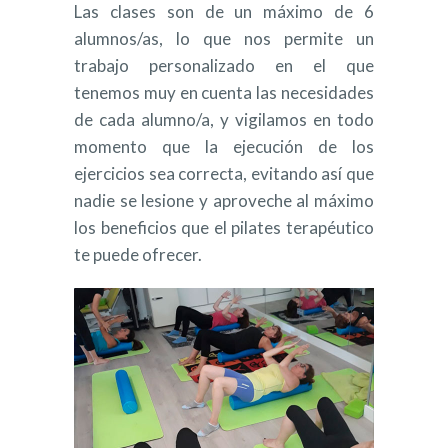
Las clases son de un máximo de 6
alumnos/as, lo que nos permite un
trabajo personalizado en el que
tenemos muy en cuenta las necesidades
de cada alumno/a, y vigilamos en todo
momento que la ejecución de los
ejercicios sea correcta, evitando así que
nadie se lesione y aproveche al máximo
los beneficios que el pilates terapéutico
te puede ofrecer.