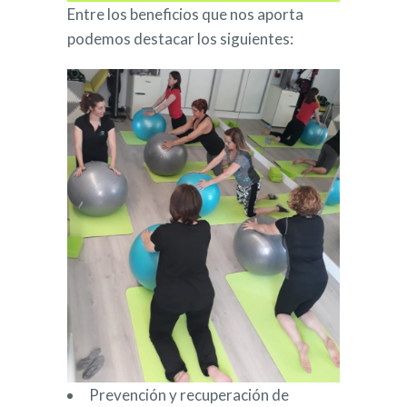
Entre los beneficios que nos aporta
podemos destacar los siguientes:
Prevención y recuperación de