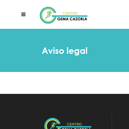
Aviso legal